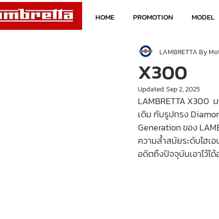
HOME
PROMOTION
MODEL
LAMBRETTA By Mo
X300
Updated:
Sep 2, 2025
LAMBRETTA X300  มาใน
เดิม กับรูปทรง Diamo
Generation ของ LAMBR
ความล้ำสมัยระดับไฮเอน
อดีตถึงปัจจุบันเอาไว้ได