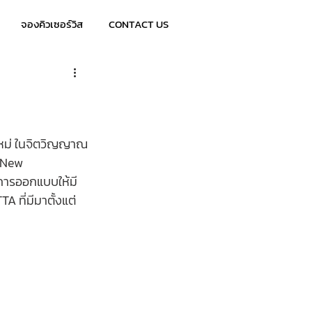
จองคิวเซอร์วิส
CONTACT US
ใหม่ ในจิตวิญญาณ
 New 
การออกแบบให้มี
ที่มีมาตั้งแต่