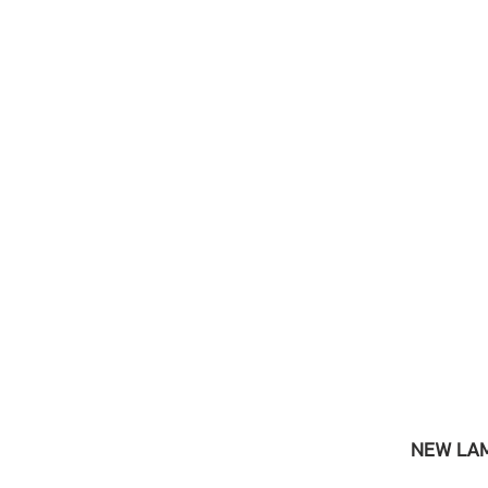
NEW LAM