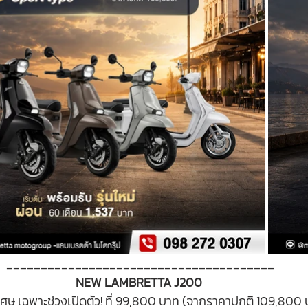
_______________________________________
NEW LAMBRETTA J200 
ศษ เฉพาะช่วงเปิดตัว! ที่ 99,800 บาท (จากราคาปกติ 109,800 