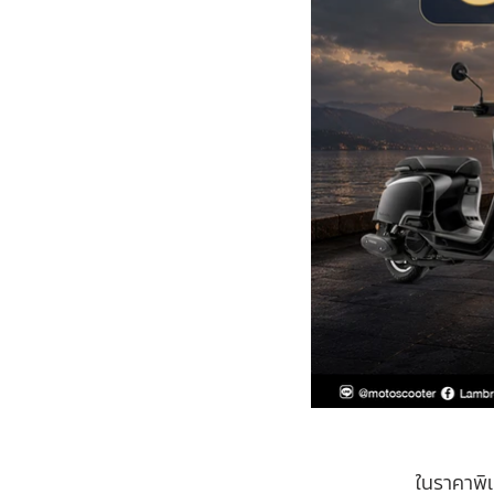
ในราคาพิเ