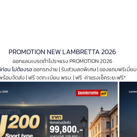
PROMOTION NEW LAMBRETTA 2026
ออกแลมเบรตต้าโปรฯแรง PROMOTION 2026
ด้ก่อน ไม่ต้องรอ 
ออกรถง่าย | รับส่วนลดพิเศษ | ของแถมพรีเมี่ยม
พร้อมจัดส่ง | ฟรี จดทะเบียน พรบ. | ฟรี  ค่าแรงเช็คระยะฟรี*