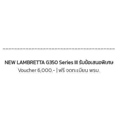
_______________________________________
NEW LAMBRETTA G350 Series III รับข้อเสนอพิเศษ
Voucher 6,000.- |
ฟรี จดทะเบียน พรบ.