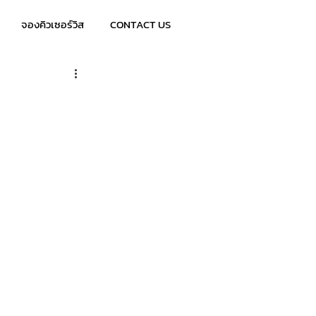
จองคิวเซอร์วิส
CONTACT US