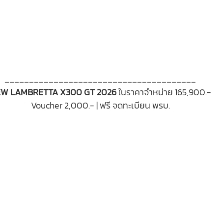
_______________________________________
W LAMBRETTA X300 GT 2026 
ในราคาจำหน่าย 165,900.-
Voucher 2,000.- |
ฟรี จดทะเบียน พรบ.