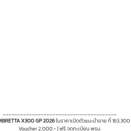
_______________________________________
BRETTA X300 GP 2026 
ในราคาเปิดตัวแนะนำขาย ที่ 163,300
Voucher 2,000.- |
ฟรี จดทะเบียน พรบ.