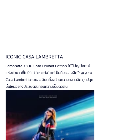
ICONIC CASA LAMBRETTA
Lambretta X300 Casa Limited Edition ได้มีสัญลักษณ์
แห่งตำนานที่ไม่ใช่แค่ “ตกแต่ง” แต่เป็นที่มาของจิตวิญญาณ 
Casa Lambretta รายละเอียดที่สะท้อนความคลาสสิก ถูกปลุก
ขึ้นใหม่อย่างประณีตสะท้อนความเป็นตัวตน