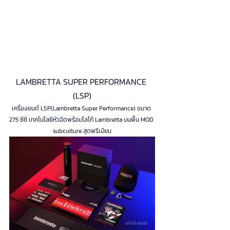
LAMBRETTA SUPER PERFORMANCE 
(LSP)
เครื่องยนต์ LSP(Lambretta Super Performance) ขนาด 
275 ซีซี เทคโนโลยีหัวฉีดพร้อมโลโก้ Lambretta บนพื้น MOD 
subculture สุดพรีเมียม