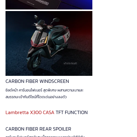
CARBON FIBER WINDSCREEN
ชิลด์หน้า คาร์บอนไฟเบอร์ สุดพิเศษ ผสานความเบาและ
สมรรถนะเข้ากับดีไซน์ที่โดดเด่นอย่างลงตัว
Lambretta X300 CASA 
TFT FUNCTION
CARBON FIBER REAR SPOILER