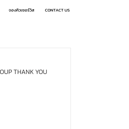
จองคิวเซอร์วิส
CONTACT US
ROUP THANK YOU